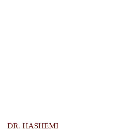
DR. HASHEMI