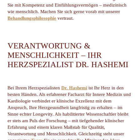
Sie mit Kompetenz und Einfühlungsvermögen – medizinisch
wie menschlich. Machen Sie sich gerne vorab mit unserer
Behandlungsphilosophie
vertraut.
VERANTWORTUNG &
MENSCHLICHKEIT – IHR
HERZSPEZIALIST DR. HASHEMI
Bei Ihrem Herzspezialisten
Dr. Hashemi
ist Ihr Herz in den
besten Händen. Als erfahrener Facharzt für Innere Medizin und
Kardiologie verbindet er klinische Exzellenz mit dem
Anspruch, Ihre Herzgesundheit langfristig zu erhalten – im
Sinne echter Longevity. Als habilitierter Wissenschaftler bleibt
er stets am Puls der Forschung – mit tiefgehender klinischer
Erfahrung und einem klaren Maßstab für Qualität,
Verantwortung und Menschlichkeit. Gleichzeitig steht unser