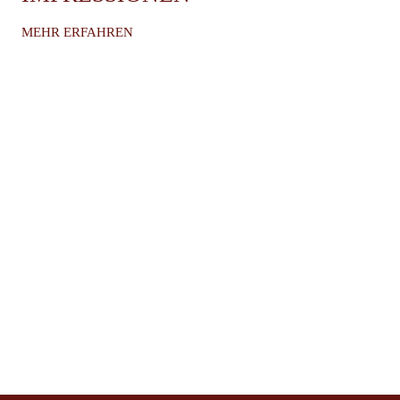
MEHR ERFAHREN