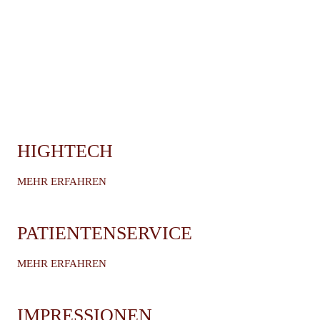
HIGHTECH
MEHR ERFAHREN
PATIENTENSERVICE
MEHR ERFAHREN
IMPRESSIONEN