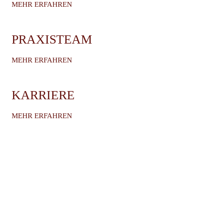
MEHR ERFAHREN
PRAXISTEAM
MEHR ERFAHREN
KARRIERE
MEHR ERFAHREN