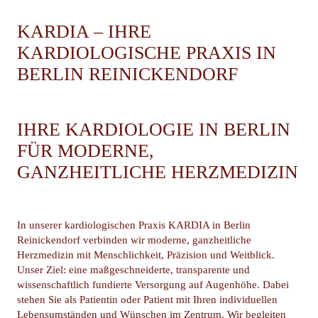
KARDIA – IHRE
KARDIOLOGISCHE PRAXIS IN
BERLIN REINICKENDORF
IHRE KARDIOLOGIE IN BERLIN
FÜR MODERNE,
GANZHEITLICHE HERZMEDIZIN
In unserer kardiologischen Praxis KARDIA in Berlin
Reinickendorf verbinden wir moderne, ganzheitliche
Herzmedizin mit Menschlichkeit, Präzision und Weitblick.
Unser Ziel: eine maßgeschneiderte, transparente und
wissenschaftlich fundierte Versorgung auf Augenhöhe. Dabei
stehen Sie als Patientin oder Patient mit Ihren individuellen
Lebensumständen und Wünschen im Zentrum. Wir begleiten