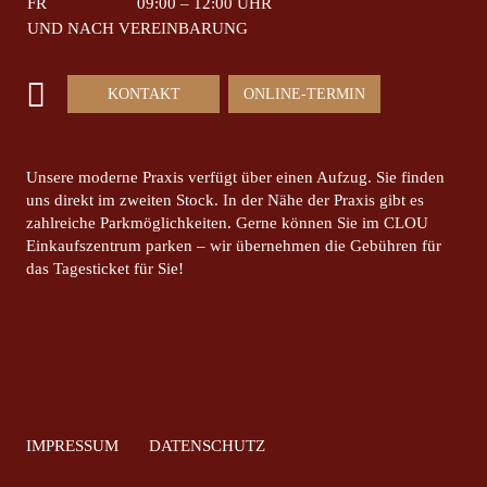
FR
09:00 – 12:00 UHR
UND NACH VEREINBARUNG
KONTAKT
ONLINE-TERMIN
Unsere moderne Praxis verfügt über einen Aufzug. Sie finden
uns direkt im zweiten Stock. In der Nähe der Praxis gibt es
zahlreiche Parkmöglichkeiten. Gerne können Sie im CLOU
Einkaufszentrum parken – wir übernehmen die Gebühren für
das Tagesticket für Sie!
IMPRESSUM
DATENSCHUTZ