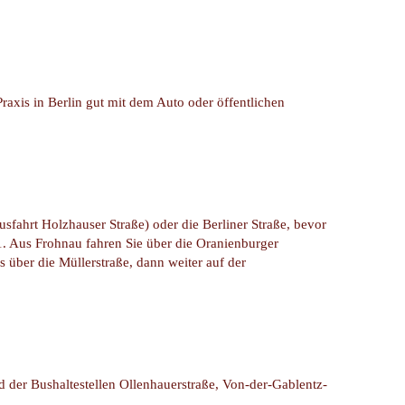
raxis in Berlin gut mit dem Auto oder öffentlichen
fahrt Holzhauser Straße) oder die Berliner Straße, bevor
1. Aus Frohnau fahren Sie über die Oranienburger
 über die Müllerstraße, dann weiter auf der
d der Bushaltestellen Ollenhauerstraße, Von-der-Gablentz-