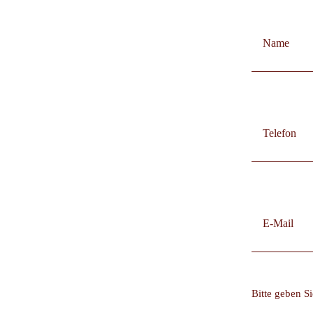
Bitte geben Si