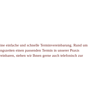
eine einfache und schnelle Terminvereinbarung. Rund um
gszeiten einen passenden Termin in unserer Praxis
einbaren, stehen wir Ihnen gerne auch telefonisch zur