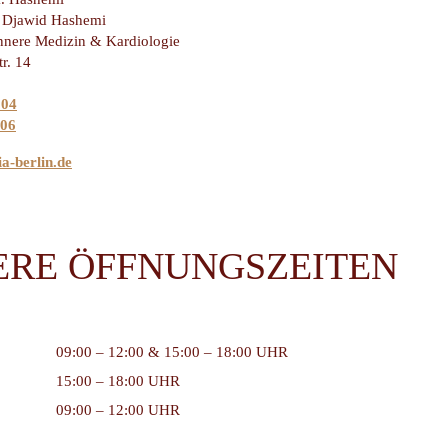
. Djawid Hashemi
Innere Medizin & Kardiologie
r. 14
 04
 06
a-berlin.de
ERE ÖFFNUNGSZEITEN
09:00 – 12:00 & 15:00 – 18:00 UHR
15:00 – 18:00 UHR
09:00 – 12:00 UHR