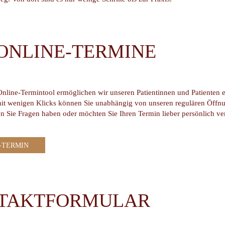
-ONLINE-TERMINE
nline-Termintool ermöglichen wir unseren Patientinnen und Patienten 
it wenigen Klicks können Sie unabhängig von unseren regulären Öffnun
en Sie Fragen haben oder möchten Sie Ihren Termin lieber persönlich ver
-TERMIN
TAKTFORMULAR