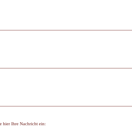
e hier Ihre Nachricht ein: