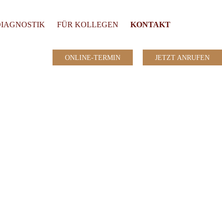
DIAGNOSTIK
FÜR KOLLEGEN
KONTAKT
ONLINE-TERMIN
JETZT ANRUFEN