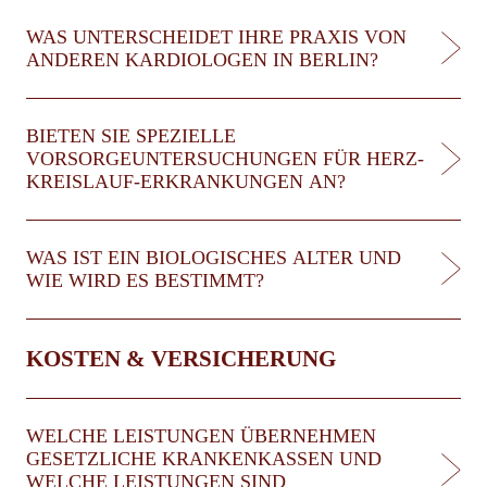
WAS UNTERSCHEIDET IHRE PRAXIS VON
ANDEREN KARDIOLOGEN IN BERLIN?
BIETEN SIE SPEZIELLE
VORSORGEUNTERSUCHUNGEN FÜR HERZ-
KREISLAUF-ERKRANKUNGEN AN?
WAS IST EIN BIOLOGISCHES ALTER UND
WIE WIRD ES BESTIMMT?
KOSTEN & VERSICHERUNG
WELCHE LEISTUNGEN ÜBERNEHMEN
GESETZLICHE KRANKENKASSEN UND
WELCHE LEISTUNGEN SIND