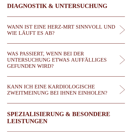
DIAGNOSTIK & UNTERSUCHUNG
WANN IST EINE HERZ-MRT SINNVOLL UND
WIE LÄUFT ES AB?
WAS PASSIERT, WENN BEI DER
UNTERSUCHUNG ETWAS AUFFÄLLIGES
GEFUNDEN WIRD?
KANN ICH EINE KARDIOLOGISCHE
ZWEITMEINUNG BEI IHNEN EINHOLEN?
SPEZIALISIERUNG & BESONDERE
LEISTUNGEN