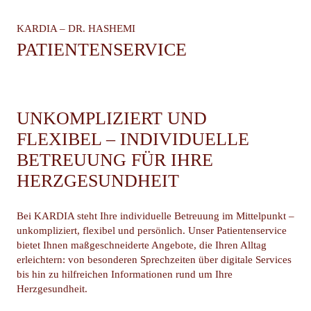
KARDIA – DR. HASHEMI
PATIENTENSERVICE
UNKOMPLIZIERT UND
FLEXIBEL – INDIVIDUELLE
BETREUUNG FÜR IHRE
HERZGESUNDHEIT
Bei KARDIA steht Ihre individuelle Betreuung im Mittelpunkt –
unkompliziert, flexibel und persönlich. Unser Patientenservice
bietet Ihnen maßgeschneiderte Angebote, die Ihren Alltag
erleichtern: von besonderen Sprechzeiten über digitale Services
bis hin zu hilfreichen Informationen rund um Ihre
Herzgesundheit.