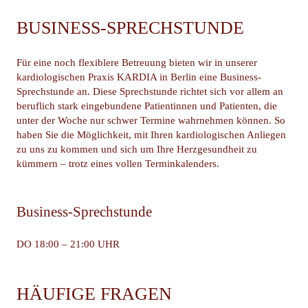
BUSINESS-SPRECHSTUNDE
Für eine noch flexiblere Betreuung bieten wir in unserer
kardiologischen Praxis KARDIA in Berlin eine Business-
Sprechstunde an. Diese Sprechstunde richtet sich vor allem an
beruflich stark eingebundene Patientinnen und Patienten, die
unter der Woche nur schwer Termine wahrnehmen können. So
haben Sie die Möglichkeit, mit Ihren kardiologischen Anliegen
zu uns zu kommen und sich um Ihre Herzgesundheit zu
kümmern – trotz eines vollen Terminkalenders.
Business-Sprechstunde
DO 18:00 – 21:00 UHR
HÄUFIGE FRAGEN