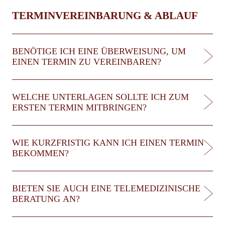
TERMINVEREINBARUNG & ABLAUF
BENÖTIGE ICH EINE ÜBERWEISUNG, UM
EINEN TERMIN ZU VEREINBAREN?
WELCHE UNTERLAGEN SOLLTE ICH ZUM
ERSTEN TERMIN MITBRINGEN?
WIE KURZFRISTIG KANN ICH EINEN TERMIN
BEKOMMEN?
BIETEN SIE AUCH EINE TELEMEDIZINISCHE
BERATUNG AN?