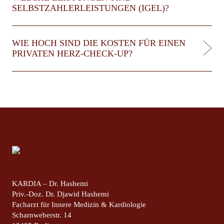
SELBSTZAHLERLEISTUNGEN (IGEL)?
WIE HOCH SIND DIE KOSTEN FÜR EINEN
PRIVATEN HERZ-CHECK-UP?
KARDIA – Dr. Hashemi
Priv.-Doz. Dr. Djawid Hashemi
Facharzt für Innere Medizin & Kardiologie
Scharnweberstr. 14